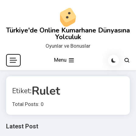
Skip
to
content
Türkiye'de Online Kumarhane Dünyasına
Yolculuk
Oyunlar ve Bonuslar
Menu
Rulet
Etiket:
Total Posts: 0
Latest Post