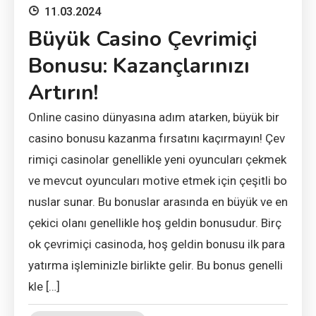
11.03.2024
Büyük Casino Çevrimiçi
Bonusu: Kazançlarınızı
Artırın!
Online casino dünyasına adım atarken, büyük bir
casino bonusu kazanma fırsatını kaçırmayın! Çev
rimiçi casinolar genellikle yeni oyuncuları çekmek
ve mevcut oyuncuları motive etmek için çeşitli bo
nuslar sunar. Bu bonuslar arasında en büyük ve en
çekici olanı genellikle hoş geldin bonusudur. Birç
ok çevrimiçi casinoda, hoş geldin bonusu ilk para
yatırma işleminizle birlikte gelir. Bu bonus genelli
kle […]